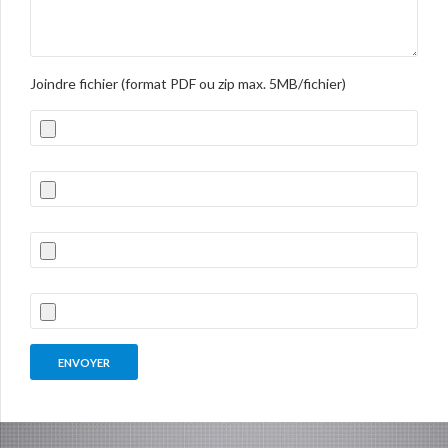
Joindre fichier (format PDF ou zip max. 5MB/fichier)