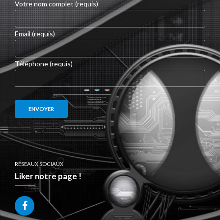
Votre nom complet (requis)
Email (requis)
Téléphone (requis)
RÉSEAUX SOCIAUX
Liker notre page !