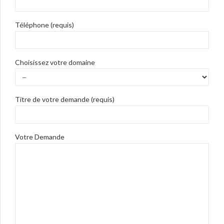
Téléphone (requis)
Choisissez votre domaine
Titre de votre demande (requis)
Votre Demande