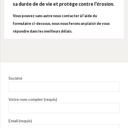
sa durée de de vie et protège contre l’érosion.
Vous pouvez sans autre nous contacter à l’aide du
formulaire ci-dessous, nous nous ferons un plaisir de vous
répondre dans les meilleurs délais.
Société
Votre nom complet (requis)
Email (requis)