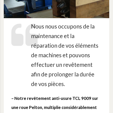
Nous nous occupons de la
maintenance et la
réparation de vos éléments
de machines et pouvons
effectuer un revêtement
afin de prolonger la durée
de vos pièces.
– Notre revêtement anti-usure TCL 9009 sur
une roue Pelton, multiplie considérablement